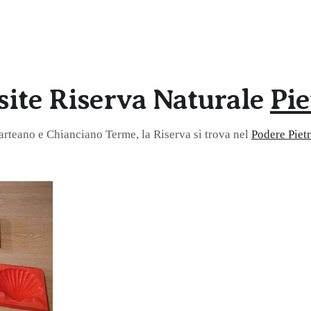
site Riserva Naturale
Pie
arteano e Chianciano Terme, la Riserva si trova nel
Podere Piet