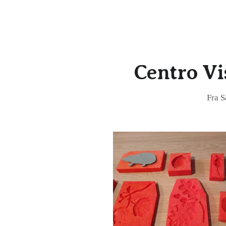
Centro Vi
Fra S