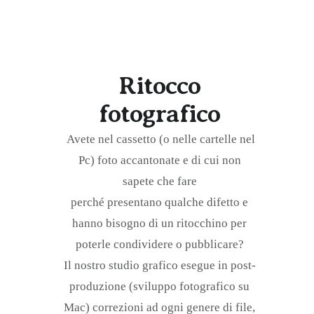
Ritocco
fotografico
Avete nel cassetto (o nelle cartelle nel
Pc) foto accantonate e di cui non
sapete che fare
perché presentano qualche difetto e
hanno bisogno di un ritocchino per
poterle condividere o pubblicare?
Il nostro studio grafico esegue in post-
produzione (sviluppo fotografico su
Mac) correzioni ad ogni genere di file,