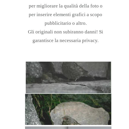
per migliorare la qualità della foto o
per inserire elementi grafici a scopo
pubblicitario o altro.
Gli originali non subiranno danni! Si
garantisce la necessaria privacy.